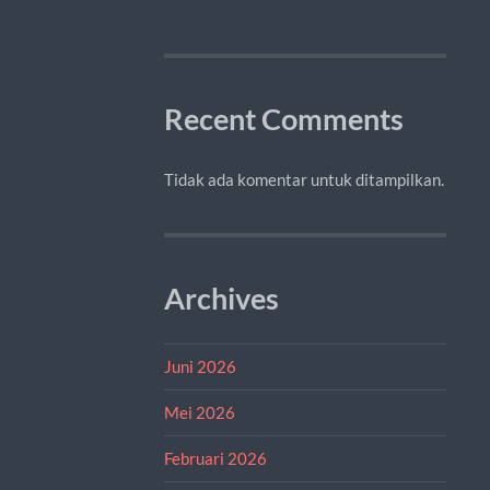
Recent Comments
Tidak ada komentar untuk ditampilkan.
Archives
Juni 2026
Mei 2026
Februari 2026