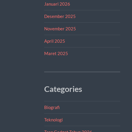
Januari 2026
Desember 2025
November 2025
April 2025
Maret 2025
Categories
Biografi
Teknologi
Tren Gadget Tahun 2026