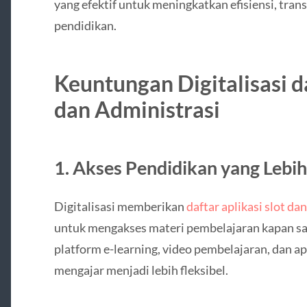
yang efektif untuk meningkatkan efisiensi, trans
pendidikan.
Keuntungan Digitalisasi 
dan Administrasi
1. Akses Pendidikan yang Lebi
Digitalisasi memberikan
daftar aplikasi slot da
untuk mengakses materi pembelajaran kapan sa
platform e-learning, video pembelajaran, dan apl
mengajar menjadi lebih fleksibel.