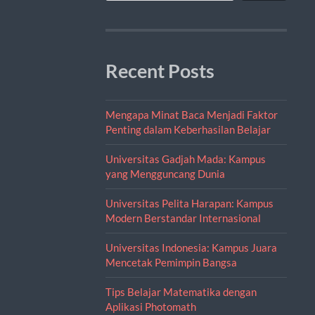
Recent Posts
Mengapa Minat Baca Menjadi Faktor
Penting dalam Keberhasilan Belajar
Universitas Gadjah Mada: Kampus
yang Mengguncang Dunia
Universitas Pelita Harapan: Kampus
Modern Berstandar Internasional
Universitas Indonesia: Kampus Juara
Mencetak Pemimpin Bangsa
Tips Belajar Matematika dengan
Aplikasi Photomath