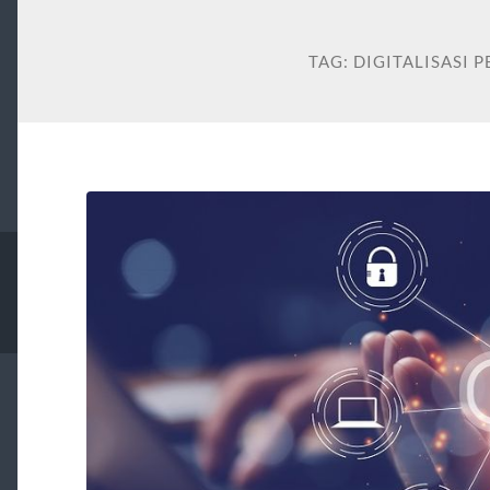
TAG:
DIGITALISASI 