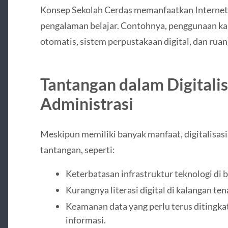
Konsep Sekolah Cerdas memanfaatkan Internet 
pengalaman belajar. Contohnya, penggunaan ka
otomatis, sistem perpustakaan digital, dan ruan
Tantangan dalam Digitali
Administrasi
Meskipun memiliki banyak manfaat, digitalisas
tantangan, seperti:
Keterbatasan infrastruktur teknologi di 
Kurangnya literasi digital di kalangan ten
Keamanan data yang perlu terus ditingk
informasi.