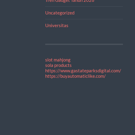
Uncategorized
Universitas
slot mahjong
sola products
https://www.gastateparksdigital.com/
https://buyautomaticlike.com/