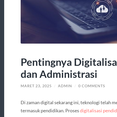
Pentingnya Digitalis
dan Administrasi
MARET 23, 2025
/
ADMIN
/
0 COMMENTS
Di zaman digital sekarang ini, teknologi telah
termasuk pendidikan. Proses
digitalisasi pendi