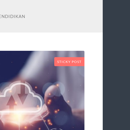
PENDIDIKAN
STICKY POST