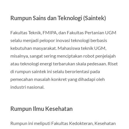
Rumpun Sains dan Teknologi (Saintek)
Fakultas Teknik, FMIPA, dan Fakultas Pertanian UGM
selalu menjadi pelopor inovasi teknologi berbasis
kebutuhan masyarakat. Mahasiswa teknik UGM,
misalnya, sangat sering menciptakan robot penjelajah
atau teknologi energi terbarukan skala pedesaan. Riset
di rumpun saintek ini selalu berorientasi pada
pemecahan masalah konkret yang dihadapi oleh
industri nasional.
Rumpun Ilmu Kesehatan
Rumpun ini meliputi Fakultas Kedokteran, Kesehatan