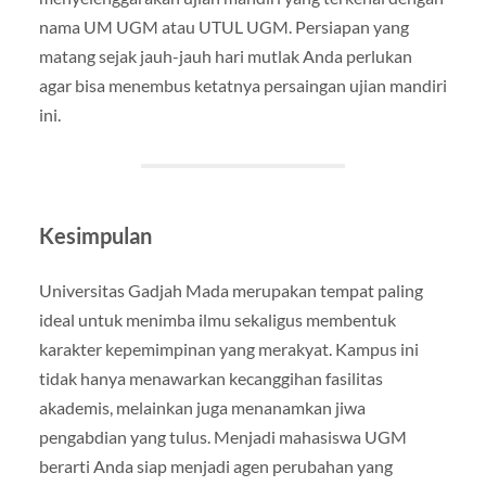
nama UM UGM atau UTUL UGM. Persiapan yang
matang sejak jauh-jauh hari mutlak Anda perlukan
agar bisa menembus ketatnya persaingan ujian mandiri
ini.
Kesimpulan
Universitas Gadjah Mada merupakan tempat paling
ideal untuk menimba ilmu sekaligus membentuk
karakter kepemimpinan yang merakyat. Kampus ini
tidak hanya menawarkan kecanggihan fasilitas
akademis, melainkan juga menanamkan jiwa
pengabdian yang tulus. Menjadi mahasiswa UGM
berarti Anda siap menjadi agen perubahan yang