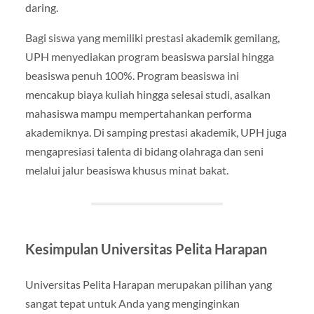
daring.
Bagi siswa yang memiliki prestasi akademik gemilang,
UPH menyediakan program beasiswa parsial hingga
beasiswa penuh 100%. Program beasiswa ini
mencakup biaya kuliah hingga selesai studi, asalkan
mahasiswa mampu mempertahankan performa
akademiknya. Di samping prestasi akademik, UPH juga
mengapresiasi talenta di bidang olahraga dan seni
melalui jalur beasiswa khusus minat bakat.
Kesimpulan Universitas Pelita Harapan
Universitas Pelita Harapan merupakan pilihan yang
sangat tepat untuk Anda yang menginginkan