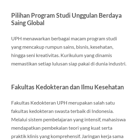
Pilihan Program Studi Unggulan Berdaya
Saing Global
UPH menawarkan berbagai macam program studi
yang mencakup rumpun sains, bisnis, kesehatan,
hingga seni kreativitas. Kurikulum yang dinamis
memastikan setiap lulusan siap pakai di dunia industri.
Fakultas Kedokteran dan Ilmu Kesehatan
Fakultas Kedokteran UPH merupakan salah satu
fakultas kedokteran swasta terbaik di Indonesia.
Melalui sistem pembelajaran yang intensif, mahasiswa
mendapatkan pembekalan teori yang kuat serta
praktik klinis yang komprehensif. Jaringan kerja sama