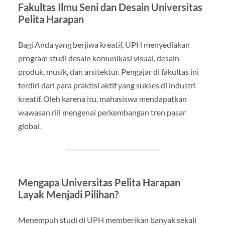
Fakultas Ilmu Seni dan Desain Universitas
Pelita Harapan
Bagi Anda yang berjiwa kreatif, UPH menyediakan
program studi desain komunikasi visual, desain
produk, musik, dan arsitektur. Pengajar di fakultas ini
terdiri dari para praktisi aktif yang sukses di industri
kreatif. Oleh karena itu, mahasiswa mendapatkan
wawasan riil mengenai perkembangan tren pasar
global.
Mengapa Universitas Pelita Harapan
Layak Menjadi Pilihan?
Menempuh studi di UPH memberikan banyak sekali