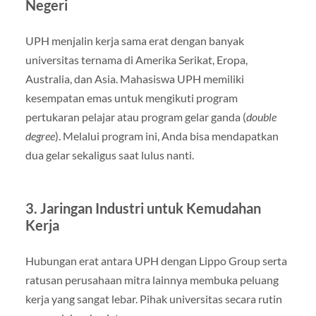
Negeri
UPH menjalin kerja sama erat dengan banyak
universitas ternama di Amerika Serikat, Eropa,
Australia, dan Asia. Mahasiswa UPH memiliki
kesempatan emas untuk mengikuti program
pertukaran pelajar atau program gelar ganda (
double
degree
). Melalui program ini, Anda bisa mendapatkan
dua gelar sekaligus saat lulus nanti.
3. Jaringan Industri untuk Kemudahan
Kerja
Hubungan erat antara UPH dengan Lippo Group serta
ratusan perusahaan mitra lainnya membuka peluang
kerja yang sangat lebar. Pihak universitas secara rutin