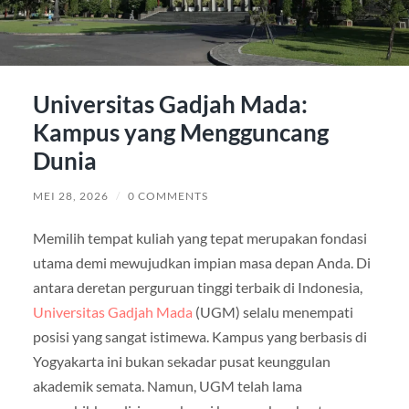
Universitas Gadjah Mada:
Kampus yang Mengguncang
Dunia
MEI 28, 2026
/
0 COMMENTS
Memilih tempat kuliah yang tepat merupakan fondasi
utama demi mewujudkan impian masa depan Anda. Di
antara deretan perguruan tinggi terbaik di Indonesia,
Universitas Gadjah Mada
(UGM) selalu menempati
posisi yang sangat istimewa. Kampus yang berbasis di
Yogyakarta ini bukan sekadar pusat keunggulan
akademik semata. Namun, UGM telah lama