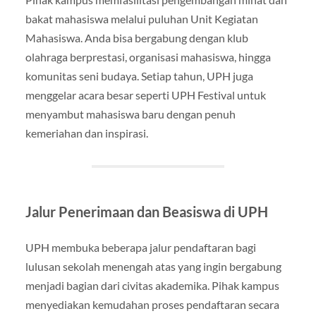
bakat mahasiswa melalui puluhan Unit Kegiatan
Mahasiswa. Anda bisa bergabung dengan klub
olahraga berprestasi, organisasi mahasiswa, hingga
komunitas seni budaya. Setiap tahun, UPH juga
menggelar acara besar seperti UPH Festival untuk
menyambut mahasiswa baru dengan penuh
kemeriahan dan inspirasi.
Jalur Penerimaan dan Beasiswa di UPH
UPH membuka beberapa jalur pendaftaran bagi
lulusan sekolah menengah atas yang ingin bergabung
menjadi bagian dari civitas akademika. Pihak kampus
menyediakan kemudahan proses pendaftaran secara