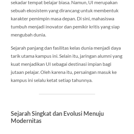
sekadar tempat belajar biasa. Namun, UI merupakan
sebuah ekosistem yang dirancang untuk membentuk
karakter pemimpin masa depan. Di sini, mahasiswa
tumbuh menjadi inovator dan pemikir kritis yang siap
mengubah dunia.
Sejarah panjang dan fasilitas kelas dunia menjadi daya
tarik utama kampus ini. Selain itu, jaringan alumni yang
kuat menjadikan UI sebagai destinasi impian bagi
jutaan pelajar. Oleh karena itu, persaingan masuk ke
kampus ini selalu ketat setiap tahunnya.
Sejarah Singkat dan Evolusi Menuju
Modernitas