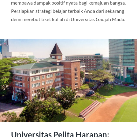
membawa dampak positif nyata bagi kemajuan bangsa.
Persiapkan strategi belajar terbaik Anda dari sekarang
demi merebut tiket kuliah di Universitas Gadjah Mada.
Universitas Pelita Harapan: