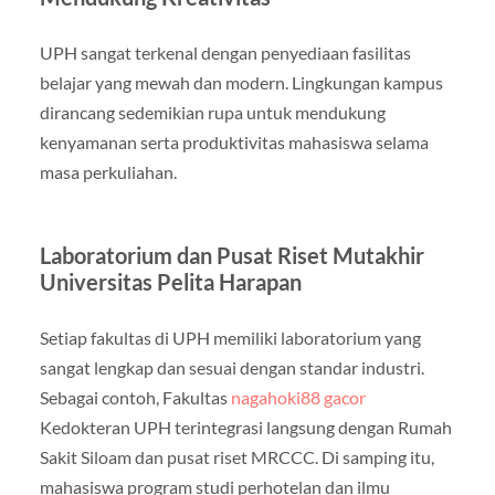
UPH sangat terkenal dengan penyediaan fasilitas
belajar yang mewah dan modern. Lingkungan kampus
dirancang sedemikian rupa untuk mendukung
kenyamanan serta produktivitas mahasiswa selama
masa perkuliahan.
Laboratorium dan Pusat Riset Mutakhir
Universitas Pelita Harapan
Setiap fakultas di UPH memiliki laboratorium yang
sangat lengkap dan sesuai dengan standar industri.
Sebagai contoh, Fakultas
nagahoki88 gacor
Kedokteran UPH terintegrasi langsung dengan Rumah
Sakit Siloam dan pusat riset MRCCC. Di samping itu,
mahasiswa program studi perhotelan dan ilmu