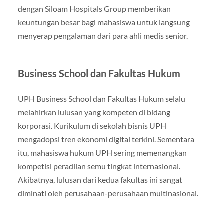
dengan Siloam Hospitals Group memberikan
keuntungan besar bagi mahasiswa untuk langsung
menyerap pengalaman dari para ahli medis senior.
Business School dan Fakultas Hukum
UPH Business School dan Fakultas Hukum selalu
melahirkan lulusan yang kompeten di bidang
korporasi. Kurikulum di sekolah bisnis UPH
mengadopsi tren ekonomi digital terkini. Sementara
itu, mahasiswa hukum UPH sering memenangkan
kompetisi peradilan semu tingkat internasional.
Akibatnya, lulusan dari kedua fakultas ini sangat
diminati oleh perusahaan-perusahaan multinasional.