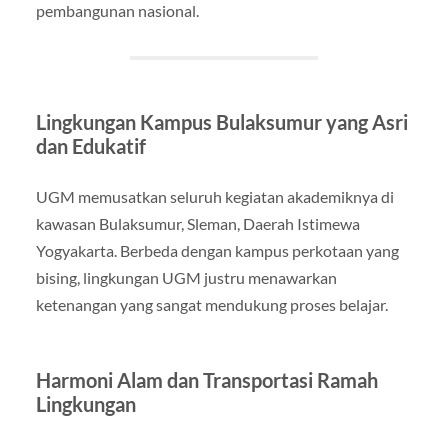
pembangunan nasional.
Lingkungan Kampus Bulaksumur yang Asri
dan Edukatif
UGM memusatkan seluruh kegiatan akademiknya di
kawasan Bulaksumur, Sleman, Daerah Istimewa
Yogyakarta. Berbeda dengan kampus perkotaan yang
bising, lingkungan UGM justru menawarkan
ketenangan yang sangat mendukung proses belajar.
Harmoni Alam dan Transportasi Ramah
Lingkungan