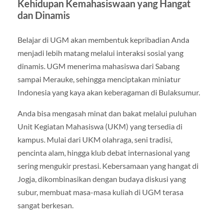
Kehidupan Kemahasiswaan yang Hangat
dan Dinamis
Belajar di UGM akan membentuk kepribadian Anda
menjadi lebih matang melalui interaksi sosial yang
dinamis. UGM menerima mahasiswa dari Sabang
sampai Merauke, sehingga menciptakan miniatur
Indonesia yang kaya akan keberagaman di Bulaksumur.
Anda bisa mengasah minat dan bakat melalui puluhan
Unit Kegiatan Mahasiswa (UKM) yang tersedia di
kampus. Mulai dari UKM olahraga, seni tradisi,
pencinta alam, hingga klub debat internasional yang
sering mengukir prestasi. Kebersamaan yang hangat di
Jogja, dikombinasikan dengan budaya diskusi yang
subur, membuat masa-masa kuliah di UGM terasa
sangat berkesan.