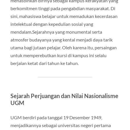
menasbihkan dirinya sebagai kampus kerakyatan yang
berkomitmen tinggi pada pengabdian masyarakat. Di
sini, mahasiswa belajar untuk memadukan kecerdasan
intelektual dengan kepedulian sosial yang
mendalam.Sejarahnya yang monumental serta
atmosfer budayanya yang kental menjadi daya tarik
utama bagi jutaan pelajar. Oleh karena itu, persaingan
untuk memperebutkan kursi di kampus ini selalu
berjalan ketat dari tahun ke tahun.
Sejarah Perjuangan dan Nilai Nasionalisme
UGM
UGM berdiri pada tanggal 19 Desember 1949,
menjadikannya sebagai universitas negeri pertama