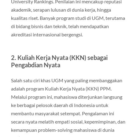
University Rankings. Penilaian ini mencakup reputasi
akademik, serapan lulusan di dunia kerja, hingga
kualitas riset. Banyak program studi di UGM, terutama
di bidang bisnis dan teknik, telah mendapatkan
akreditasi internasional bergengsi.
2. Kuliah Kerja Nyata (KKN) sebagai
Pengabdian Nyata
Salah satu ciri khas UGM yang paling membanggakan
adalah program Kuliah Kerja Nyata (KKN) PPM.
Melalui program ini, mahasiswa diterjunkan langsung
ke berbagai pelosok daerah di Indonesia untuk
membantu masyarakat setempat. Pengalaman ini
secara nyata melatih empati sosial, kepemimpinan, dan
kemampuan problem-solving mahasiswa di dunia