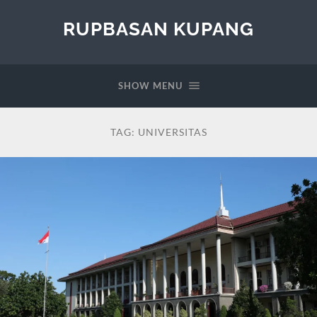
RUPBASAN KUPANG
SHOW MENU
TAG:
UNIVERSITAS