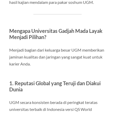
hasil kajian mendalam para pakar soshum UGM.
Mengapa Universitas Gadjah Mada Layak
Menjadi Pilihan?
Menjadi bagian dari keluarga besar UGM memberikan
jaminan kualitas dan jaringan yang sangat kuat untuk
karier Anda.
1. Reputasi Global yang Teruji dan Diakui
Dunia
UGM secara konsisten berada di peringkat teratas
universitas terbaik di Indonesia versi QS World