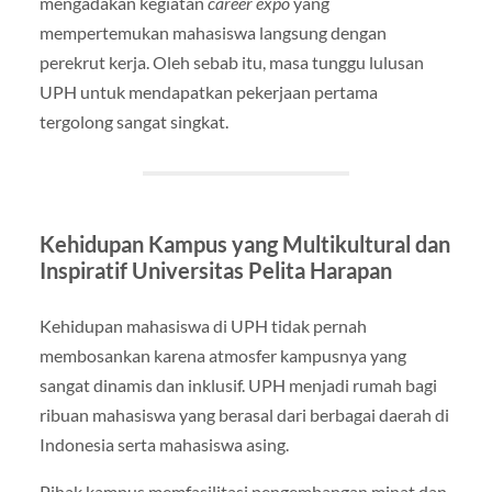
mengadakan kegiatan
career expo
yang
mempertemukan mahasiswa langsung dengan
perekrut kerja. Oleh sebab itu, masa tunggu lulusan
UPH untuk mendapatkan pekerjaan pertama
tergolong sangat singkat.
Kehidupan Kampus yang Multikultural dan
Inspiratif Universitas Pelita Harapan
Kehidupan mahasiswa di UPH tidak pernah
membosankan karena atmosfer kampusnya yang
sangat dinamis dan inklusif. UPH menjadi rumah bagi
ribuan mahasiswa yang berasal dari berbagai daerah di
Indonesia serta mahasiswa asing.
Pihak kampus memfasilitasi pengembangan minat dan