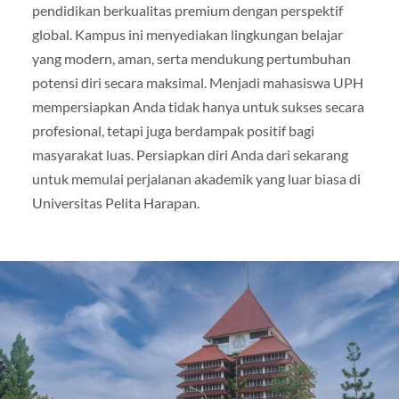
pendidikan berkualitas premium dengan perspektif
global. Kampus ini menyediakan lingkungan belajar
yang modern, aman, serta mendukung pertumbuhan
potensi diri secara maksimal. Menjadi mahasiswa UPH
mempersiapkan Anda tidak hanya untuk sukses secara
profesional, tetapi juga berdampak positif bagi
masyarakat luas. Persiapkan diri Anda dari sekarang
untuk memulai perjalanan akademik yang luar biasa di
Universitas Pelita Harapan.