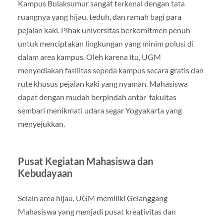
Kampus Bulaksumur sangat terkenal dengan tata
ruangnya yang hijau, teduh, dan ramah bagi para
pejalan kaki. Pihak universitas berkomitmen penuh
untuk menciptakan lingkungan yang minim polusi di
dalam area kampus. Oleh karena itu, UGM
menyediakan fasilitas sepeda kampus secara gratis dan
rute khusus pejalan kaki yang nyaman. Mahasiswa
dapat dengan mudah berpindah antar-fakultas
sembari menikmati udara segar Yogyakarta yang
menyejukkan.
Pusat Kegiatan Mahasiswa dan
Kebudayaan
Selain area hijau, UGM memiliki Gelanggang
Mahasiswa yang menjadi pusat kreativitas dan