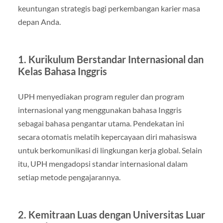
keuntungan strategis bagi perkembangan karier masa
depan Anda.
1. Kurikulum Berstandar Internasional dan
Kelas Bahasa Inggris
UPH menyediakan program reguler dan program
internasional yang menggunakan bahasa Inggris
sebagai bahasa pengantar utama. Pendekatan ini
secara otomatis melatih kepercayaan diri mahasiswa
untuk berkomunikasi di lingkungan kerja global. Selain
itu, UPH mengadopsi standar internasional dalam
setiap metode pengajarannya.
2. Kemitraan Luas dengan Universitas Luar