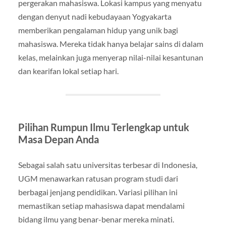
pergerakan mahasiswa. Lokasi kampus yang menyatu
dengan denyut nadi kebudayaan Yogyakarta
memberikan pengalaman hidup yang unik bagi
mahasiswa. Mereka tidak hanya belajar sains di dalam
kelas, melainkan juga menyerap nilai-nilai kesantunan
dan kearifan lokal setiap hari.
Pilihan Rumpun Ilmu Terlengkap untuk
Masa Depan Anda
Sebagai salah satu universitas terbesar di Indonesia,
UGM menawarkan ratusan program studi dari
berbagai jenjang pendidikan. Variasi pilihan ini
memastikan setiap mahasiswa dapat mendalami
bidang ilmu yang benar-benar mereka minati.