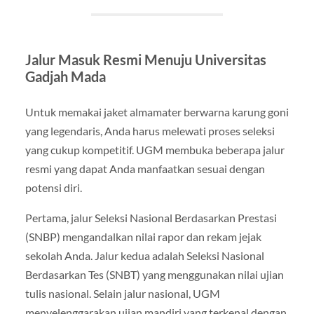
Jalur Masuk Resmi Menuju Universitas
Gadjah Mada
Untuk memakai jaket almamater berwarna karung goni
yang legendaris, Anda harus melewati proses seleksi
yang cukup kompetitif. UGM membuka beberapa jalur
resmi yang dapat Anda manfaatkan sesuai dengan
potensi diri.
Pertama, jalur Seleksi Nasional Berdasarkan Prestasi
(SNBP) mengandalkan nilai rapor dan rekam jejak
sekolah Anda. Jalur kedua adalah Seleksi Nasional
Berdasarkan Tes (SNBT) yang menggunakan nilai ujian
tulis nasional. Selain jalur nasional, UGM
menyelenggarakan ujian mandiri yang terkenal dengan