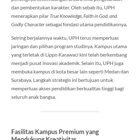
dan pembentukan karakter. Oleh sebab itu, UPH
menerapkan pilar
True Knowledge, Faith in God, and
Godly Character
sebagai fondasi utama pendidikannya.
Seiring berjalannya waktu, UPH terus memperluas
jaringan dan pilihan program studinya. Kampus utama
yang terletak di Lippo Karawaci kini telah berkembang
menjadi pusat inovasi akademik. Selain itu, UPH juga
membuka kampus di kota besar lain seperti Medan dan
Surabaya. Langkah strategis ini bertujuan untuk
memperluas akses pendidikan berkualitas tinggi bagi
seluruh anak bangsa.
Fasilitas Kampus Premium yang
Mendukung Kreativitas