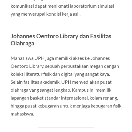
komunikasi dapat menikmati laboratorium simulasi
yang menyerupai kondisi kerja asli.
Johannes Oentoro Library dan Fasilitas
Olahraga
Mahasiswa UPH juga memiliki akses ke Johannes
Oentoro Library, sebuah perpustakaan megah dengan
koleksi literatur fisik dan digital yang sangat kaya.
Selain fasilitas akademik, UPH menyediakan pusat
olahraga yang sangat lengkap. Kampus ini memiliki
lapangan basket standar internasional, kolam renang,
hingga pusat kebugaran untuk menjaga kebugaran fisik
mahasiswa.