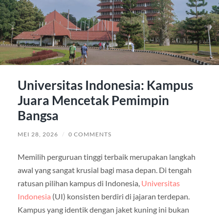
Universitas Indonesia: Kampus
Juara Mencetak Pemimpin
Bangsa
MEI 28, 2026
/
0 COMMENTS
Memilih perguruan tinggi terbaik merupakan langkah
awal yang sangat krusial bagi masa depan. Di tengah
ratusan pilihan kampus di Indonesia,
Universitas
Indonesia
(UI) konsisten berdiri di jajaran terdepan.
Kampus yang identik dengan jaket kuning ini bukan