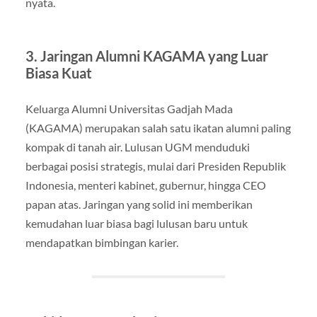
nyata.
3. Jaringan Alumni KAGAMA yang Luar
Biasa Kuat
Keluarga Alumni Universitas Gadjah Mada
(KAGAMA) merupakan salah satu ikatan alumni paling
kompak di tanah air. Lulusan UGM menduduki
berbagai posisi strategis, mulai dari Presiden Republik
Indonesia, menteri kabinet, gubernur, hingga CEO
papan atas. Jaringan yang solid ini memberikan
kemudahan luar biasa bagi lulusan baru untuk
mendapatkan bimbingan karier.