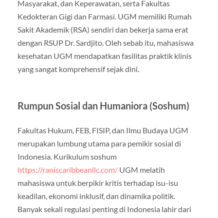
Masyarakat, dan Keperawatan, serta Fakultas
Kedokteran Gigi dan Farmasi. UGM memiliki Rumah
Sakit Akademik (RSA) sendiri dan bekerja sama erat
dengan RSUP Dr. Sardjito. Oleh sebab itu, mahasiswa
kesehatan UGM mendapatkan fasilitas praktik klinis
yang sangat komprehensif sejak dini.
Rumpun Sosial dan Humaniora (Soshum)
Fakultas Hukum, FEB, FISIP, dan Ilmu Budaya UGM
merupakan lumbung utama para pemikir sosial di
Indonesia. Kurikulum soshum
https://raniscaribbeanllc.com/
UGM melatih
mahasiswa untuk berpikir kritis terhadap isu-isu
keadilan, ekonomi inklusif, dan dinamika politik.
Banyak sekali regulasi penting di Indonesia lahir dari