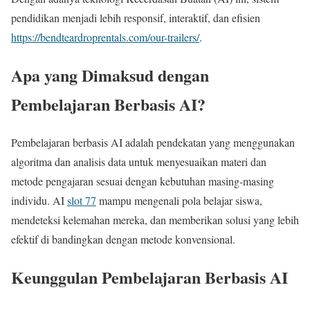
pendidikan menjadi lebih responsif, interaktif, dan efisien
https://bendteardroprentals.com/our-trailers/
.
Apa yang Dimaksud dengan
Pembelajaran Berbasis AI?
Pembelajaran berbasis AI adalah pendekatan yang menggunakan
algoritma dan analisis data untuk menyesuaikan materi dan
metode pengajaran sesuai dengan kebutuhan masing-masing
individu. AI
slot 77
mampu mengenali pola belajar siswa,
mendeteksi kelemahan mereka, dan memberikan solusi yang lebih
efektif di bandingkan dengan metode konvensional.
Keunggulan Pembelajaran Berbasis AI